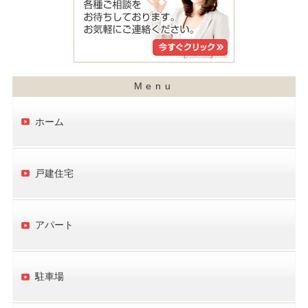
ホーム
戸建住宅
アパート
駐車場