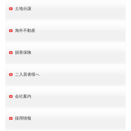
土地分譲
海外不動産
損害保険
ご入居者様へ
会社案内
採用情報