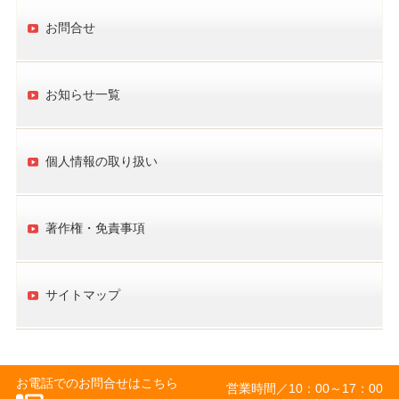
お問合せ
お知らせ一覧
個人情報の取り扱い
著作権・免責事項
サイトマップ
お電話でのお問合せはこちら
営業時間／
10：00～17：00