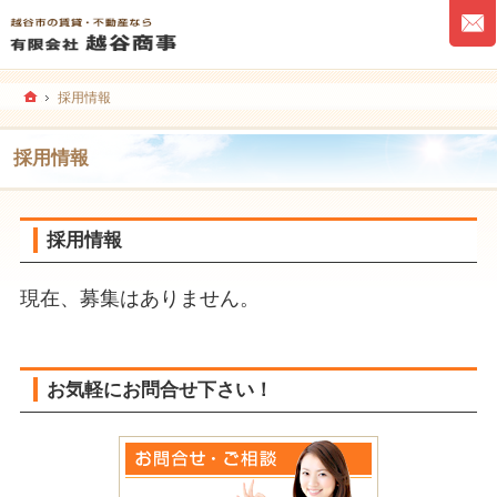
ホーム
採用情報
採用情報
採用情報
現在、募集はありません。
お気軽にお問合せ下さい！