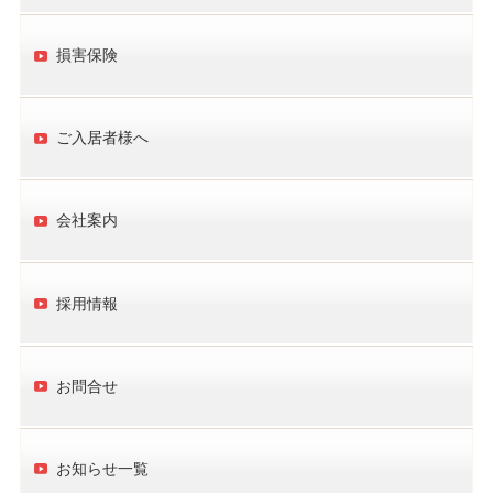
損害保険
ご入居者様へ
会社案内
採用情報
お問合せ
お知らせ一覧