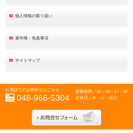
個人情報の取り扱い
著作権・免責事項
サイトマップ
お電話でのお問合せはこちら
営業時間／
10：00～17：00
048-966-5304
定休日／水・日・祝日
お問合せフォー